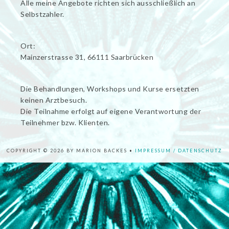
Alle meine Angebote richten sich ausschließlich an
Selbstzahler.
Ort:
Mainzerstrasse 31, 66111 Saarbrücken
Die Behandlungen, Workshops und Kurse ersetzten
keinen Arztbesuch.
Die Teilnahme erfolgt auf eigene Verantwortung der
Teilnehmer bzw. Klienten.
COPYRIGHT © 2026 BY MARION BACKES •
IMPRESSUM / DATENSCHUTZ