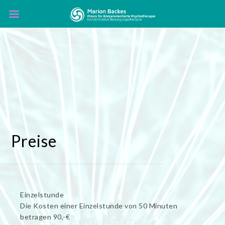
Preise
Einzelstunde
Die Kosten einer Einzelstunde von 50 Minuten
betragen 90,-€